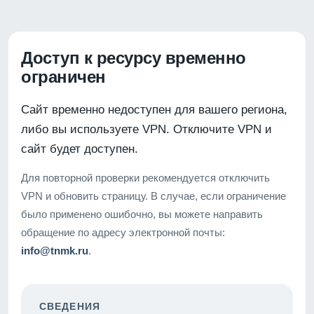
Доступ к ресурсу временно
ограничен
Сайт временно недоступен для вашего региона,
либо вы используете VPN. Отключите VPN и
сайт будет доступен.
Для повторной проверки рекомендуется отключить
VPN и обновить страницу. В случае, если ограничение
было применено ошибочно, вы можете направить
обращение по адресу электронной почты:
info@tnmk.ru
.
СВЕДЕНИЯ