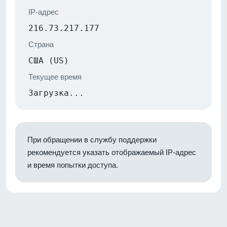
IP-адрес
216.73.217.177
Страна
США (US)
Текущее время
Загрузка...
При обращении в службу поддержки
рекомендуется указать отображаемый IP-адрес
и время попытки доступа.