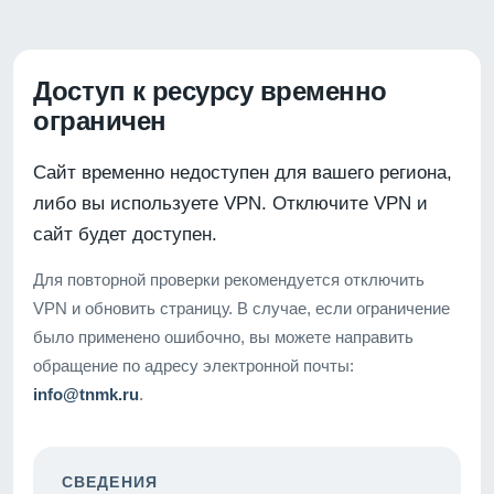
Доступ к ресурсу временно
ограничен
Сайт временно недоступен для вашего региона,
либо вы используете VPN. Отключите VPN и
сайт будет доступен.
Для повторной проверки рекомендуется отключить
VPN и обновить страницу. В случае, если ограничение
было применено ошибочно, вы можете направить
обращение по адресу электронной почты:
info@tnmk.ru
.
СВЕДЕНИЯ