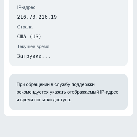
IP-адрес
216.73.216.19
Страна
США (US)
Текущее время
Загрузка...
При обращении в службу поддержки
рекомендуется указать отображаемый IP-адрес
и время попытки доступа.