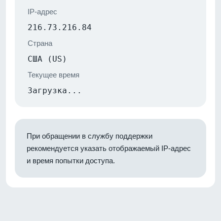
IP-адрес
216.73.216.84
Страна
США (US)
Текущее время
Загрузка...
При обращении в службу поддержки
рекомендуется указать отображаемый IP-адрес
и время попытки доступа.