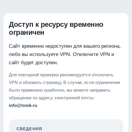
Доступ к ресурсу временно
ограничен
Сайт временно недоступен для вашего региона,
либо вы используете VPN. Отключите VPN и
сайт будет доступен.
Для повторной проверки рекомендуется отключить
VPN и обновить страницу. В случае, если ограничение
было применено ошибочно, вы можете направить
обращение по адресу электронной почты:
info@tnmk.ru
.
СВЕДЕНИЯ