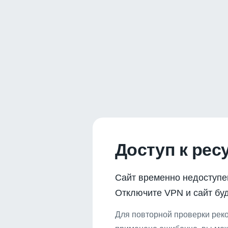
Доступ к рес
Сайт временно недоступе
Отключите VPN и сайт буд
Для повторной проверки реко