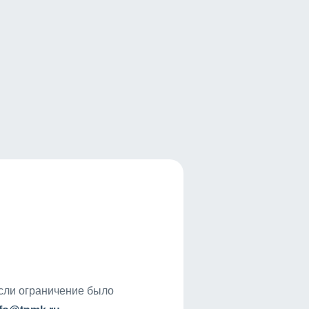
если ограничение было