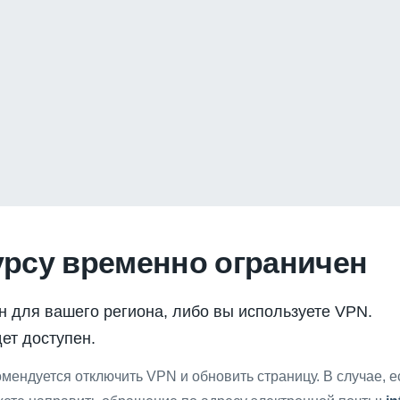
урсу временно ограничен
н для вашего региона, либо вы используете VPN.
ет доступен.
мендуется отключить VPN и обновить страницу. В случае, 