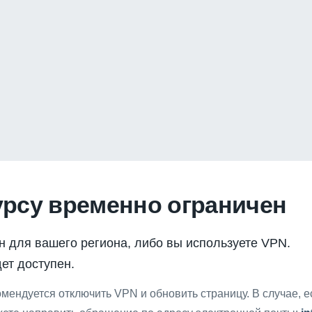
урсу временно ограничен
н для вашего региона, либо вы используете VPN.
ет доступен.
мендуется отключить VPN и обновить страницу. В случае, 