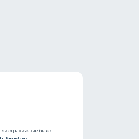
если ограничение было