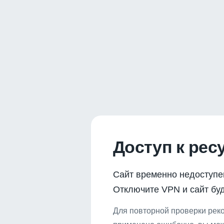
Доступ к рес
Сайт временно недоступе
Отключите VPN и сайт буд
Для повторной проверки реко