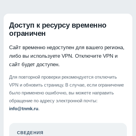
Доступ к ресурсу временно
ограничен
Сайт временно недоступен для вашего региона,
либо вы используете VPN. Отключите VPN и
сайт будет доступен.
Для повторной проверки рекомендуется отключить
VPN и обновить страницу. В случае, если ограничение
было применено ошибочно, вы можете направить
обращение по адресу электронной почты:
info@tnmk.ru
.
СВЕДЕНИЯ