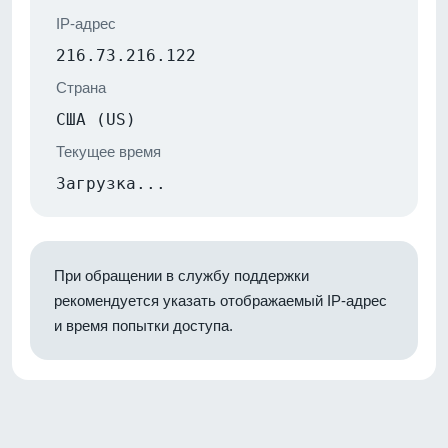
IP-адрес
216.73.216.122
Страна
США (US)
Текущее время
Загрузка...
При обращении в службу поддержки
рекомендуется указать отображаемый IP-адрес
и время попытки доступа.