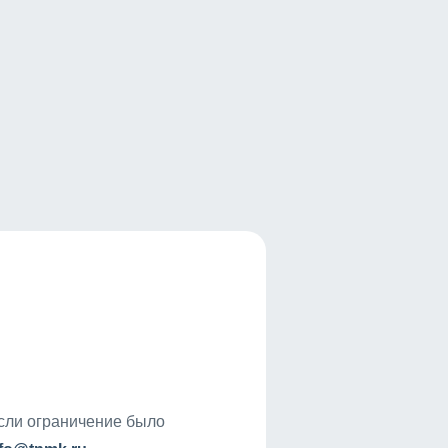
если ограничение было