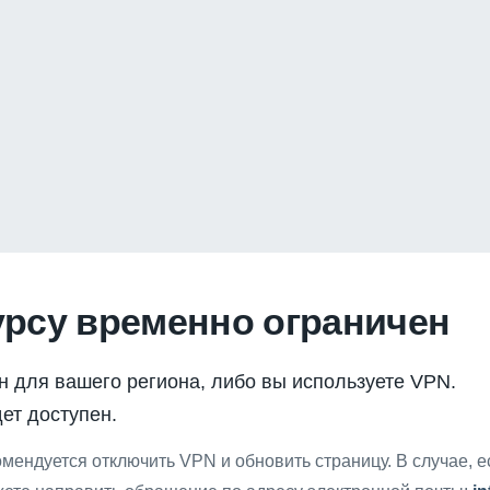
урсу временно ограничен
н для вашего региона, либо вы используете VPN.
ет доступен.
мендуется отключить VPN и обновить страницу. В случае, 