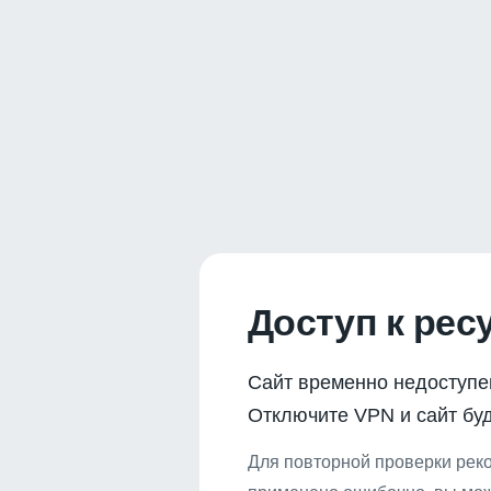
Доступ к рес
Сайт временно недоступе
Отключите VPN и сайт буд
Для повторной проверки реко