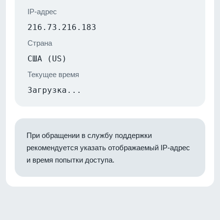
IP-адрес
216.73.216.183
Страна
США (US)
Текущее время
Загрузка...
При обращении в службу поддержки
рекомендуется указать отображаемый IP-адрес
и время попытки доступа.