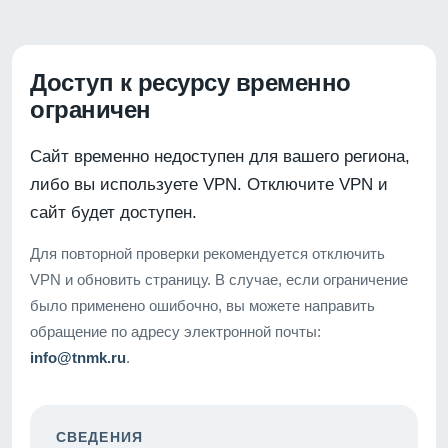
Доступ к ресурсу временно
ограничен
Сайт временно недоступен для вашего региона,
либо вы используете VPN. Отключите VPN и
сайт будет доступен.
Для повторной проверки рекомендуется отключить
VPN и обновить страницу. В случае, если ограничение
было применено ошибочно, вы можете направить
обращение по адресу электронной почты:
info@tnmk.ru
.
СВЕДЕНИЯ