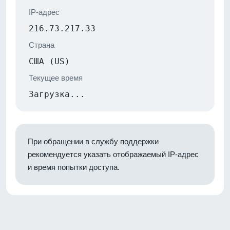
IP-адрес
216.73.217.33
Страна
США (US)
Текущее время
Загрузка...
При обращении в службу поддержки
рекомендуется указать отображаемый IP-адрес
и время попытки доступа.