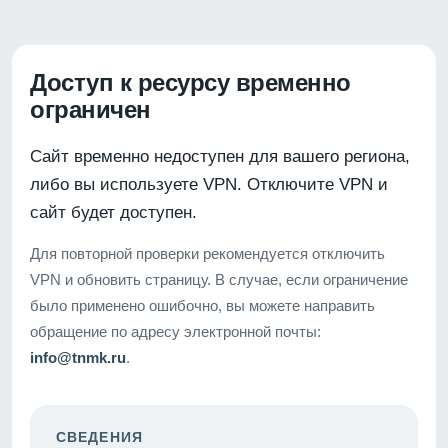
Доступ к ресурсу временно
ограничен
Сайт временно недоступен для вашего региона,
либо вы используете VPN. Отключите VPN и
сайт будет доступен.
Для повторной проверки рекомендуется отключить
VPN и обновить страницу. В случае, если ограничение
было применено ошибочно, вы можете направить
обращение по адресу электронной почты:
info@tnmk.ru
.
СВЕДЕНИЯ