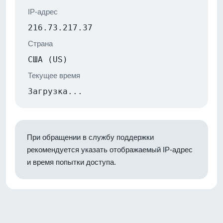
IP-адрес
216.73.217.37
Страна
США (US)
Текущее время
Загрузка...
При обращении в службу поддержки
рекомендуется указать отображаемый IP-адрес
и время попытки доступа.