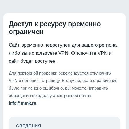
Доступ к ресурсу временно
ограничен
Сайт временно недоступен для вашего региона,
либо вы используете VPN. Отключите VPN и
сайт будет доступен.
Для повторной проверки рекомендуется отключить
VPN и обновить страницу. В случае, если ограничение
было применено ошибочно, вы можете направить
обращение по адресу электронной почты:
info@tnmk.ru
.
СВЕДЕНИЯ